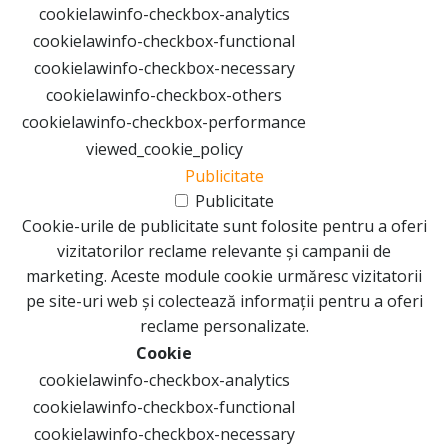
cookielawinfo-checkbox-analytics
cookielawinfo-checkbox-functional
cookielawinfo-checkbox-necessary
cookielawinfo-checkbox-others
cookielawinfo-checkbox-performance
viewed_cookie_policy
Publicitate
Publicitate
Cookie-urile de publicitate sunt folosite pentru a oferi
vizitatorilor reclame relevante și campanii de
marketing. Aceste module cookie urmăresc vizitatorii
pe site-uri web și colectează informații pentru a oferi
reclame personalizate.
Cookie
cookielawinfo-checkbox-analytics
cookielawinfo-checkbox-functional
cookielawinfo-checkbox-necessary