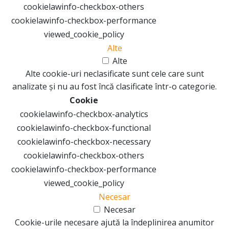
cookielawinfo-checkbox-others
cookielawinfo-checkbox-performance
viewed_cookie_policy
Alte
Alte
Alte cookie-uri neclasificate sunt cele care sunt
analizate și nu au fost încă clasificate într-o categorie.
Cookie
cookielawinfo-checkbox-analytics
cookielawinfo-checkbox-functional
cookielawinfo-checkbox-necessary
cookielawinfo-checkbox-others
cookielawinfo-checkbox-performance
viewed_cookie_policy
Necesar
Necesar
Cookie-urile necesare ajută la îndeplinirea anumitor