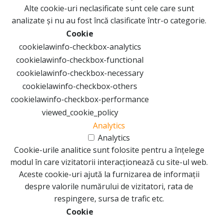
Alte cookie-uri neclasificate sunt cele care sunt
analizate și nu au fost încă clasificate într-o categorie.
Cookie
cookielawinfo-checkbox-analytics
cookielawinfo-checkbox-functional
cookielawinfo-checkbox-necessary
cookielawinfo-checkbox-others
cookielawinfo-checkbox-performance
viewed_cookie_policy
Analytics
Analytics
Cookie-urile analitice sunt folosite pentru a înțelege
modul în care vizitatorii interacționează cu site-ul web.
Aceste cookie-uri ajută la furnizarea de informații
despre valorile numărului de vizitatori, rata de
respingere, sursa de trafic etc.
Cookie