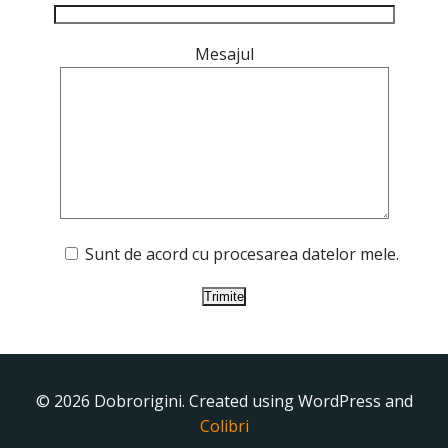
Mesajul
Sunt de acord cu procesarea datelor mele.
© 2026 Dobrorigini. Created using WordPress and
Colibri