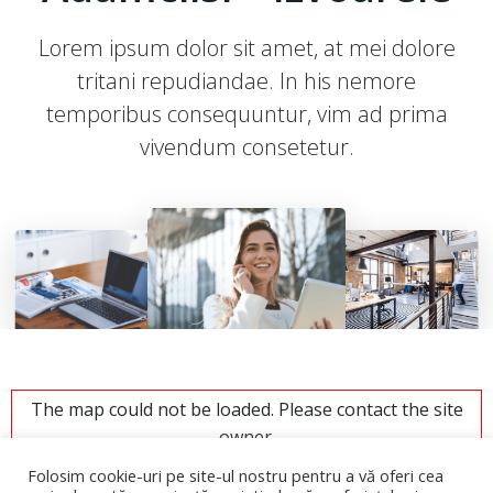
Lorem ipsum dolor sit amet, at mei dolore
tritani repudiandae. In his nemore
temporibus consequuntur, vim ad prima
vivendum consetetur.
The map could not be loaded. Please contact the site
owner.
Folosim cookie-uri pe site-ul nostru pentru a vă oferi cea