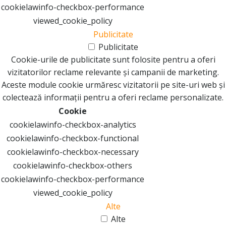
cookielawinfo-checkbox-performance
viewed_cookie_policy
Publicitate
Publicitate
Cookie-urile de publicitate sunt folosite pentru a oferi
vizitatorilor reclame relevante și campanii de marketing.
Aceste module cookie urmăresc vizitatorii pe site-uri web și
colectează informații pentru a oferi reclame personalizate.
Cookie
cookielawinfo-checkbox-analytics
cookielawinfo-checkbox-functional
cookielawinfo-checkbox-necessary
cookielawinfo-checkbox-others
cookielawinfo-checkbox-performance
viewed_cookie_policy
Alte
Alte