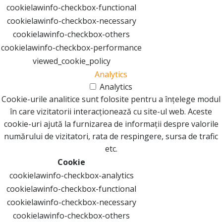
cookielawinfo-checkbox-functional
cookielawinfo-checkbox-necessary
cookielawinfo-checkbox-others
cookielawinfo-checkbox-performance
viewed_cookie_policy
Analytics
Analytics
Cookie-urile analitice sunt folosite pentru a înțelege modul
în care vizitatorii interacționează cu site-ul web. Aceste
cookie-uri ajută la furnizarea de informații despre valorile
numărului de vizitatori, rata de respingere, sursa de trafic
etc.
Cookie
cookielawinfo-checkbox-analytics
cookielawinfo-checkbox-functional
cookielawinfo-checkbox-necessary
cookielawinfo-checkbox-others