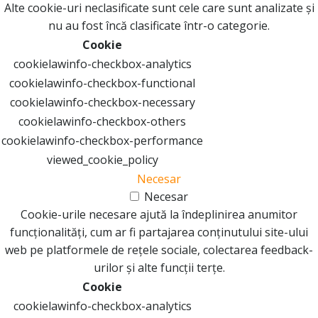
Alte cookie-uri neclasificate sunt cele care sunt analizate și
nu au fost încă clasificate într-o categorie.
Cookie
cookielawinfo-checkbox-analytics
cookielawinfo-checkbox-functional
cookielawinfo-checkbox-necessary
cookielawinfo-checkbox-others
cookielawinfo-checkbox-performance
viewed_cookie_policy
Necesar
Necesar
Cookie-urile necesare ajută la îndeplinirea anumitor
funcționalități, cum ar fi partajarea conținutului site-ului
web pe platformele de rețele sociale, colectarea feedback-
urilor și alte funcții terțe.
Cookie
cookielawinfo-checkbox-analytics