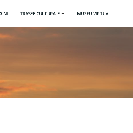
GINI
TRASEE CULTURALE
MUZEU VIRTUAL