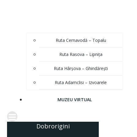
Ruta Cernavodă – Topalu
Ruta Rasova – Lipnița
Ruta Hârșova – Ghindărești
Ruta Adamclisi – Izvoarele
MUZEU VIRTUAL
Dobrorigini