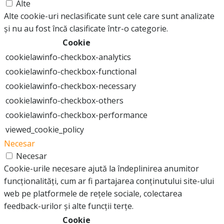
Alte
Alte cookie-uri neclasificate sunt cele care sunt analizate
și nu au fost încă clasificate într-o categorie.
Cookie
cookielawinfo-checkbox-analytics
cookielawinfo-checkbox-functional
cookielawinfo-checkbox-necessary
cookielawinfo-checkbox-others
cookielawinfo-checkbox-performance
viewed_cookie_policy
Necesar
Necesar
Cookie-urile necesare ajută la îndeplinirea anumitor
funcționalități, cum ar fi partajarea conținutului site-ului
web pe platformele de rețele sociale, colectarea
feedback-urilor și alte funcții terțe.
Cookie