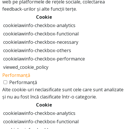
web pe platformele de rețele sociale, colectarea
feedback-urilor și alte funcții terțe.
Cookie
cookielawinfo-checkbox-analytics
cookielawinfo-checkbox-functional
cookielawinfo-checkbox-necessary
cookielawinfo-checkbox-others
cookielawinfo-checkbox-performance
viewed_cookie_policy
Performanță
Performanță
Alte cookie-uri neclasificate sunt cele care sunt analizate
și nu au fost încă clasificate într-o categorie.
Cookie
cookielawinfo-checkbox-analytics
cookielawinfo-checkbox-functional