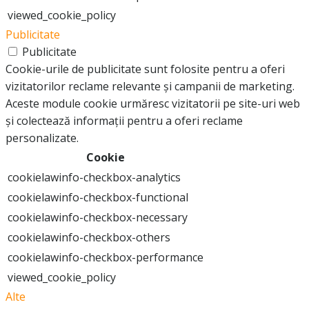
viewed_cookie_policy
Publicitate
Publicitate
Cookie-urile de publicitate sunt folosite pentru a oferi
vizitatorilor reclame relevante și campanii de marketing.
Aceste module cookie urmăresc vizitatorii pe site-uri web
și colectează informații pentru a oferi reclame
personalizate.
Cookie
cookielawinfo-checkbox-analytics
cookielawinfo-checkbox-functional
cookielawinfo-checkbox-necessary
cookielawinfo-checkbox-others
cookielawinfo-checkbox-performance
viewed_cookie_policy
Alte