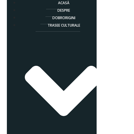
ACASĂ
DESPRE
DOBRORIGINI
TRASEE CULTURALE