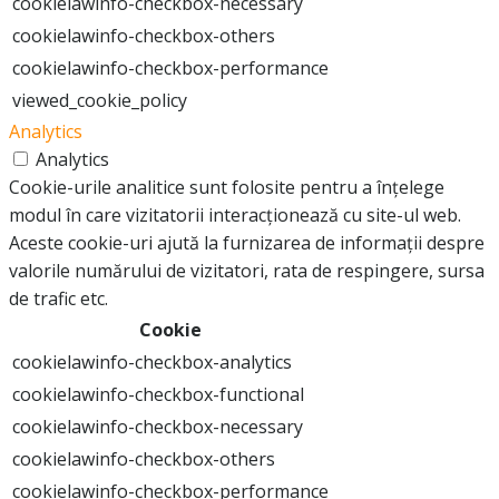
cookielawinfo-checkbox-necessary
cookielawinfo-checkbox-others
cookielawinfo-checkbox-performance
viewed_cookie_policy
Analytics
Analytics
Cookie-urile analitice sunt folosite pentru a înțelege
modul în care vizitatorii interacționează cu site-ul web.
Aceste cookie-uri ajută la furnizarea de informații despre
valorile numărului de vizitatori, rata de respingere, sursa
de trafic etc.
Cookie
cookielawinfo-checkbox-analytics
cookielawinfo-checkbox-functional
cookielawinfo-checkbox-necessary
cookielawinfo-checkbox-others
cookielawinfo-checkbox-performance