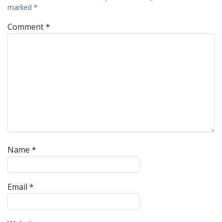
marked
*
Comment
*
Name
*
Email
*