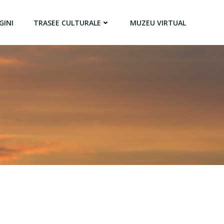
GINI
TRASEE CULTURALE
MUZEU VIRTUAL