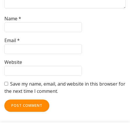
Name
*
Email
*
Website
Save my name, email, and website in this browser for
the next time I comment.