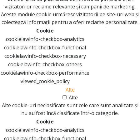
vizitatorilor reclame relevante și campanii de marketing.
Aceste module cookie urmăresc vizitatorii pe site-uri web și
colectează informații pentru a oferi reclame personalizate.
Cookie
cookielawinfo-checkbox-analytics
cookielawinfo-checkbox-functional
cookielawinfo-checkbox-necessary
cookielawinfo-checkbox-others
cookielawinfo-checkbox-performance
viewed_cookie_policy
Alte
Alte
Alte cookie-uri neclasificate sunt cele care sunt analizate și
nu au fost încă clasificate într-o categorie.
Cookie
cookielawinfo-checkbox-analytics
cookielawinfo-checkbox-functional