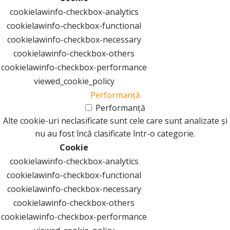
cookielawinfo-checkbox-analytics
cookielawinfo-checkbox-functional
cookielawinfo-checkbox-necessary
cookielawinfo-checkbox-others
cookielawinfo-checkbox-performance
viewed_cookie_policy
Performanță
Performanță
Alte cookie-uri neclasificate sunt cele care sunt analizate și
nu au fost încă clasificate într-o categorie.
Cookie
cookielawinfo-checkbox-analytics
cookielawinfo-checkbox-functional
cookielawinfo-checkbox-necessary
cookielawinfo-checkbox-others
cookielawinfo-checkbox-performance