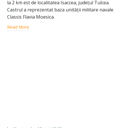
la 2 km est de localitatea Isaccea, județul Tulcea.
Castrul a reprezentat baza unității militare navale
Classis Flavia Moesica.
Read More