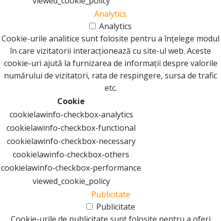
viewed_cookie_policy
Analytics
Analytics
Cookie-urile analitice sunt folosite pentru a înțelege modul
în care vizitatorii interacționează cu site-ul web. Aceste
cookie-uri ajută la furnizarea de informații despre valorile
numărului de vizitatori, rata de respingere, sursa de trafic
etc.
Cookie
cookielawinfo-checkbox-analytics
cookielawinfo-checkbox-functional
cookielawinfo-checkbox-necessary
cookielawinfo-checkbox-others
cookielawinfo-checkbox-performance
viewed_cookie_policy
Publicitate
Publicitate
Cookie-urile de publicitate sunt folosite pentru a oferi